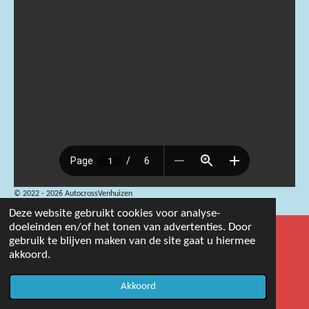
© 2022 - 2026 AutocrossVenhuizen
Deze website gebruikt cookies voor analyse-
doeleinden en/of het tonen van advertenties. Door
gebruik te blijven maken van de site gaat u hiermee
akkoord.
Akkoord