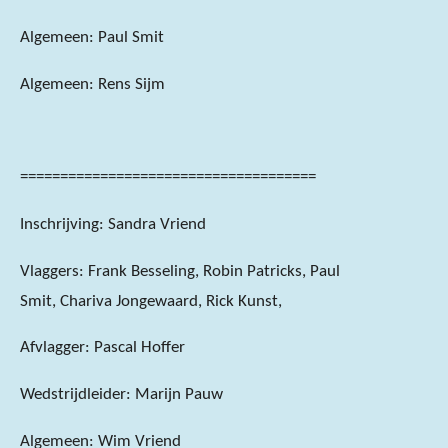
Algemeen: Paul Smit
Algemeen: Rens Sijm
=====================================
Inschrijving: Sandra Vriend
Vlaggers: Frank Besseling, Robin Patricks, Paul
Smit, Chariva Jongewaard, Rick Kunst,
Afvlagger: Pascal Hoffer
Wedstrijdleider: Marijn Pauw
Algemeen: Wim Vriend