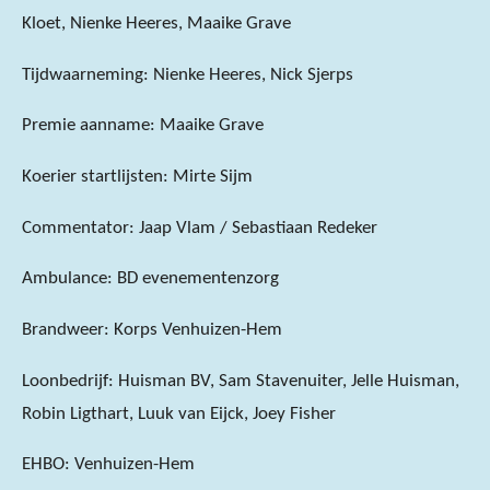
Kloet, Nienke Heeres, Maaike Grave
Tijdwaarneming: Nienke Heeres, Nick Sjerps
Premie aanname: Maaike Grave
Koerier startlijsten: Mirte Sijm
Commentator: Jaap Vlam / Sebastiaan Redeker
Ambulance: BD evenementenzorg
Brandweer: Korps Venhuizen-Hem
Loonbedrijf: Huisman BV, Sam Stavenuiter, Jelle Huisman,
Robin Ligthart, Luuk van Eijck, Joey Fisher
EHBO: Venhuizen-Hem