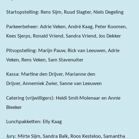
Startopstelling: Rens Sijm, Ruud Slagter, Niels Degeling
Parkeerbeheer: Adrie Veken, André Kaag, Peter Koomen,
Kees Sjerps, Ronald Vriend, Sandra Vriend, Jos Dekker
Pitsopstelling: Marijn Pauw, Rick van Leeuwen, Adrie
Veken, Rens Veken, Sam Stavenuiter
Kassa: Martine den Drijver, Marianne den
Drijver, Annemiek Zwier, Sanne van Leeuwen
Catering (vrijwilligers): Heidi Smit-Molenaar en Annie
Bleeker
Lunchpakketten: Elly Kaag
Jury: Mirte Sijm, Sandra Balk, Roos Kesteloo, Samantha