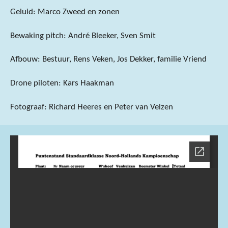
Geluid: Marco Zweed en zonen
Bewaking pitch: André Bleeker, Sven Smit
Afbouw: Bestuur, Rens Veken, Jos Dekker, familie Vriend
Drone piloten: Kars Haakman
Fotograaf: Richard Heeres en Peter van Velzen